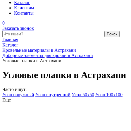
Каталог
Клиентам
Контакты
0
Заказать звонок
Поиск по каталогу
Главная
Каталог
Кровельные материалы в Астрахани
Доборные элементы для кровли в Астрахани
Угловые планки в Астрахани
Угловые планки в Астрахани
Часто ищут:
Угол наружный
Угол внутренний
Угол 50х50
Угол 100х100
Еще