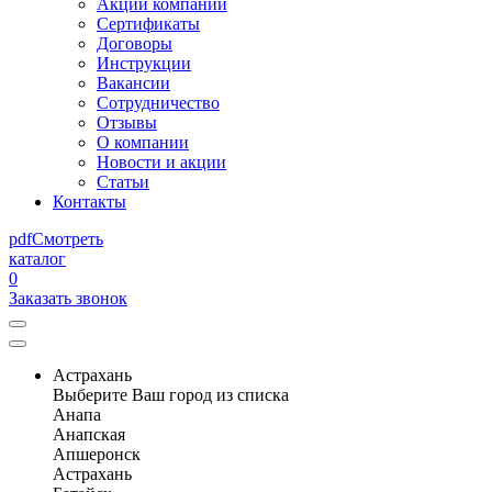
Акции компании
Сертификаты
Договоры
Инструкции
Вакансии
Сотрудничество
Отзывы
О компании
Новости и акции
Статьи
Контакты
pdf
Смотреть
каталог
0
Заказать звонок
Астрахань
Выберите Ваш город из списка
Анапа
Анапская
Апшеронск
Астрахань