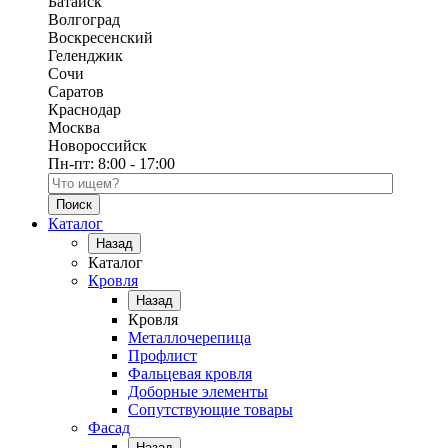
Батайск
Волгоград
Воскресенский
Геленджик
Сочи
Саратов
Краснодар
Москва
Новороссийск
Пн-пт:
8:00 - 17:00
Поиск по каталогу
Каталог
Назад
Каталог
Кровля
Назад
Кровля
Металлочерепица
Профлист
Фальцевая кровля
Доборные элементы
Сопутствующие товары
Фасад
Назад