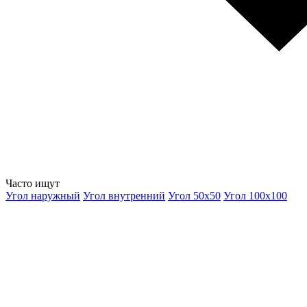
Часто ищут
Угол наружный
Угол внутренний
Угол 50х50
Угол 100х100