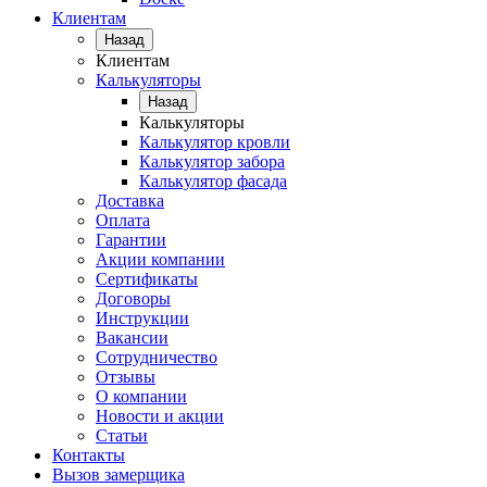
Клиентам
Назад
Клиентам
Калькуляторы
Назад
Калькуляторы
Калькулятор кровли
Калькулятор забора
Калькулятор фасада
Доставка
Оплата
Гарантии
Акции компании
Сертификаты
Договоры
Инструкции
Вакансии
Сотрудничество
Отзывы
О компании
Новости и акции
Статьи
Контакты
Вызов замерщика