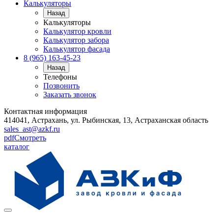
Калькуляторы
Назад
Калькуляторы
Калькулятор кровли
Калькулятор забора
Калькулятор фасада
8 (965) 163-45-23
Назад
Телефоны
Позвонить
Заказать звонок
Контактная информация
414041, Астрахань, ул. Рыбинская, 13, Астраханская область
sales_ast@azkf.ru
pdf
Смотреть
каталог