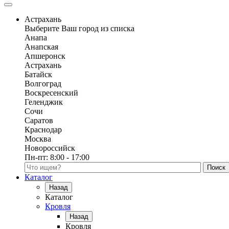
Астрахань
Выберите Ваш город из списка
Анапа
Анапская
Апшеронск
Астрахань
Батайск
Волгоград
Воскресенский
Геленджик
Сочи
Саратов
Краснодар
Москва
Новороссийск
Пн-пт:
8:00 - 17:00
Поиск по каталогу
Каталог
Назад
Каталог
Кровля
Назад
Кровля