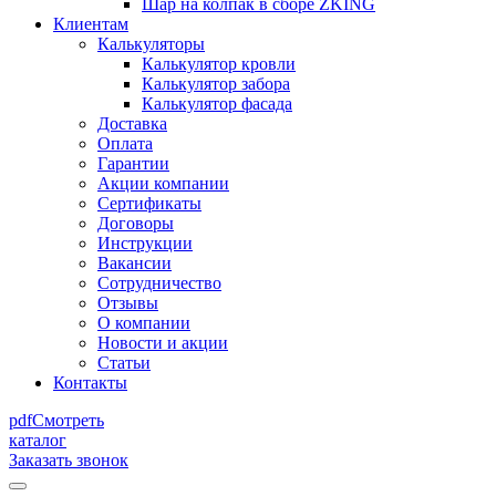
Шар на колпак в сборе ZKING
Клиентам
Калькуляторы
Калькулятор кровли
Калькулятор забора
Калькулятор фасада
Доставка
Оплата
Гарантии
Акции компании
Сертификаты
Договоры
Инструкции
Вакансии
Сотрудничество
Отзывы
О компании
Новости и акции
Статьи
Контакты
pdf
Смотреть
каталог
Заказать звонок