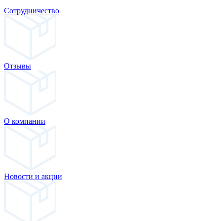
Сотрудничество
Отзывы
О компании
Новости и акции