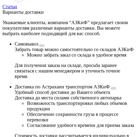
Статьи
Варианты доставки
Уважаемые клиенты, компания “АЗКиФ” предлагает своим
покупателям различные варианты доставки. Вы можете
выбрать наиболее подходящий для вас способ.
Самовывоз
Забрать товар можно самостоятельно со складов АЗКиФ
Можно забрать заказ со склада в удобное время
Для получения заказа на складе, просьба заранее
связаться с нашим менеджером и уточнить точное
время.
Доставка по Астрахани транспортом АЗКиФ
Удобный способ доставки до Вашего объекта
Доставка до места силами собственного автопарка
Возможность транспортировки любых объемов
продукции
Обеспечение сохранности груза в процессе
перевозки
Согласование удобного времени для приема заказа
Стоимость доставки рассчитывается индивидуально в