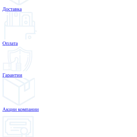
Доставка
Оплата
Гарантии
Акции компании