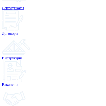
Сертификаты
Договоры
Инструкции
Вакансии