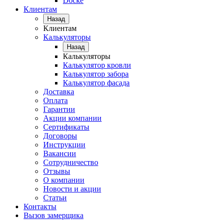
Docke
Клиентам
Назад
Клиентам
Калькуляторы
Назад
Калькуляторы
Калькулятор кровли
Калькулятор забора
Калькулятор фасада
Доставка
Оплата
Гарантии
Акции компании
Сертификаты
Договоры
Инструкции
Вакансии
Сотрудничество
Отзывы
О компании
Новости и акции
Статьи
Контакты
Вызов замерщика