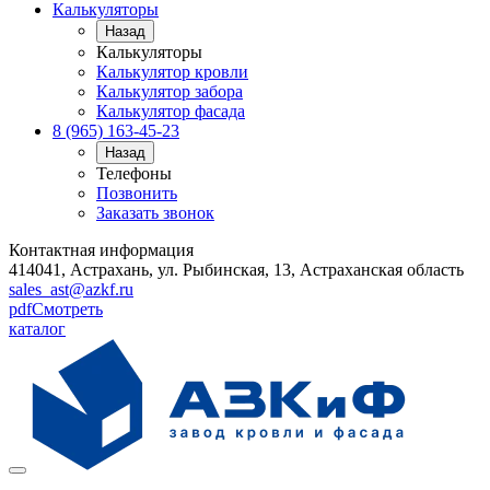
Калькуляторы
Назад
Калькуляторы
Калькулятор кровли
Калькулятор забора
Калькулятор фасада
8 (965) 163-45-23
Назад
Телефоны
Позвонить
Заказать звонок
Контактная информация
414041, Астрахань, ул. Рыбинская, 13, Астраханская область
sales_ast@azkf.ru
pdf
Смотреть
каталог