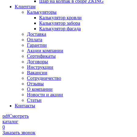
Шар на колпак в сборе ZKING
Клиентам
Калькуляторы
Калькулятор кровли
Калькулятор забора
Калькулятор фасада
Доставка
Оплата
Гарантии
Акции компании
Сертификаты
Договоры
Инструкции
Вакансии
Сотрудничество
Отзывы
О компании
Новости и акции
Статьи
Контакты
pdf
Смотреть
каталог
0
Заказать звонок