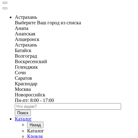
Астрахань
Выберите Ваш город из списка
Анапа
Анапская
Апшеронск
Астрахань
Батайск
Волгоград
Воскресенский
Геленджик
Сочи
Саратов
Краснодар
Москва
Новороссийск
Пн-пт:
8:00 - 17:00
Поиск по каталогу
Каталог
Назад
Каталог
Кровля