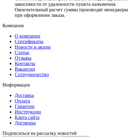
зависимости от удаленности пункта назначения.
Окончательный расчет суммы производят менеджеры
при оформлении заказа.
Компания
О компании
Сертификаты
Новости и акции
Статьи
Отзывы
Контакты
Вакансии
Сотрудничество
Информация
Доставка
Оплата
Гарантии
Инструкции
Карта сайта
Договоры
Подписаться на рассылку новостей