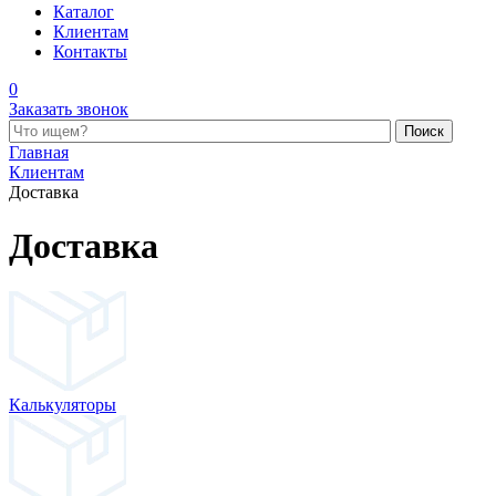
Каталог
Клиентам
Контакты
0
Заказать звонок
Поиск по каталогу
Главная
Клиентам
Доставка
Доставка
Калькуляторы