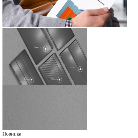
Новинка