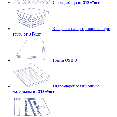
Сетка рабица
от 313 ₽/шт
Заглушки на профилированную
трубу
от 3 ₽/шт
Плита OSB-3
Гидро-пароизоляционные
материалы
от 313 ₽/шт