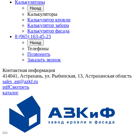
Калькуляторы
Назад
Калькуляторы
Калькулятор кровли
Калькулятор забора
Калькулятор фасада
8 (965) 163-45-23
Назад
Телефоны
Позвонить
Заказать звонок
Контактная информация
414041, Астрахань, ул. Рыбинская, 13, Астраханская область
sales_ast@azkf.ru
pdf
Смотреть
каталог