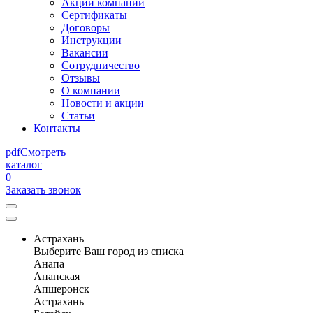
Акции компании
Сертификаты
Договоры
Инструкции
Вакансии
Сотрудничество
Отзывы
О компании
Новости и акции
Статьи
Контакты
pdf
Смотреть
каталог
0
Заказать звонок
Астрахань
Выберите Ваш город из списка
Анапа
Анапская
Апшеронск
Астрахань