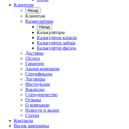
Клиентам
Назад
Клиентам
Калькуляторы
Назад
Калькуляторы
Калькулятор кровли
Калькулятор забора
Калькулятор фасада
Доставка
Оплата
Гарантии
Акции компании
Сертификаты
Договоры
Инструкции
Вакансии
Сотрудничество
Отзывы
О компании
Новости и акции
Статьи
Контакты
Вызов замерщика