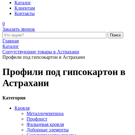
Каталог
Клиентам
Контакты
0
Заказать звонок
Поиск по каталогу
Главная
Каталог
Сопутствующие товары в Астрахани
Профили под гипсокартон в Астрахани
Профили под гипсокартон в
Астрахани
Категория
Кровля
Металлочерепица
Профлист
Фальцевая кровля
Доборные элементы