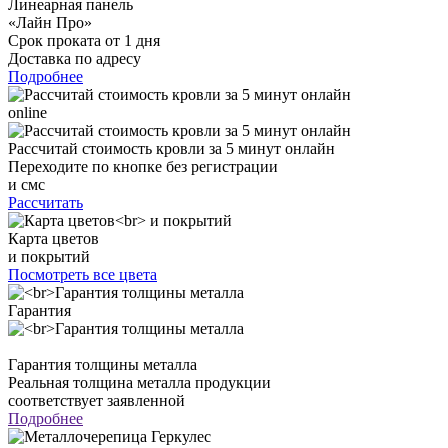
Линеарная панель
«Лайн Про»
Срок проката от 1 дня
Доставка по адресу
Подробнее
online
Рассчитай стоимость кровли за 5 минут онлайн
Переходите по кнопке без регистрации
и смс
Рассчитать
Карта цветов
и покрытий
Посмотреть все цвета
Гарантия
Гарантия толщины металла
Реальная толщина металла продукции
соответствует заявленной
Подробнее