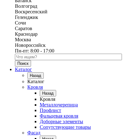
Батайск
Волгоград
Воскресенский
Геленджик
Сочи
Саратов
Краснодар
Москва
Новороссийск
Пн-пт:
8:00 - 17:00
Поиск по каталогу
Каталог
Назад
Каталог
Кровля
Назад
Кровля
Металлочерепица
Профлист
Фальцевая кровля
Доборные элементы
Сопутствующие товары
Фасад
Назад