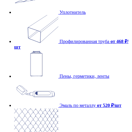
Уплотнитель
Профилированная труба
от 468 ₽/
шт
Пены, герметики, ленты
Эмаль по металлу
от 520 ₽/шт