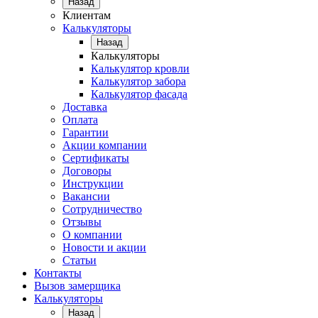
Назад
Клиентам
Калькуляторы
Назад
Калькуляторы
Калькулятор кровли
Калькулятор забора
Калькулятор фасада
Доставка
Оплата
Гарантии
Акции компании
Сертификаты
Договоры
Инструкции
Вакансии
Сотрудничество
Отзывы
О компании
Новости и акции
Статьи
Контакты
Вызов замерщика
Калькуляторы
Назад