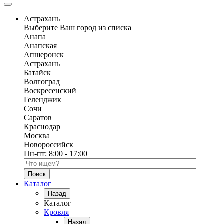
Астрахань
Выберите Ваш город из списка
Анапа
Анапская
Апшеронск
Астрахань
Батайск
Волгоград
Воскресенский
Геленджик
Сочи
Саратов
Краснодар
Москва
Новороссийск
Пн-пт:
8:00 - 17:00
Поиск по каталогу
Каталог
Назад
Каталог
Кровля
Назад