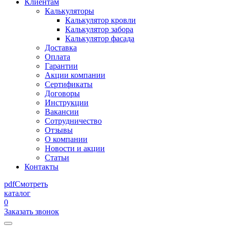
Клиентам
Калькуляторы
Калькулятор кровли
Калькулятор забора
Калькулятор фасада
Доставка
Оплата
Гарантии
Акции компании
Сертификаты
Договоры
Инструкции
Вакансии
Сотрудничество
Отзывы
О компании
Новости и акции
Статьи
Контакты
pdf
Смотреть
каталог
0
Заказать звонок