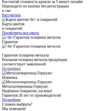
Рассчитай стоимость кровли за 5 минут онлайн
Переходите по кнопке без регистрации
и смс
Рассчитать
Карта цветов
и покрытий
Посмотреть все цвета
Гарантия
Гарантия толщины металла
Реальная толщина металла продукции
соответствует заявленной
Подробнее
Новинка
Металлочерепица Геркулес
Надёжное покрытие, на века!
Гарантия 20 лет от производителя!
Подробнее
Сложно выбрать?
Мы поможем!