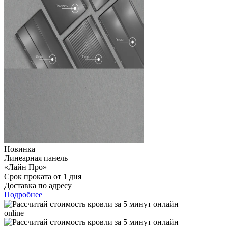
Новинка
Линеарная панель
«Лайн Про»
Срок проката от 1 дня
Доставка по адресу
Подробнее
online