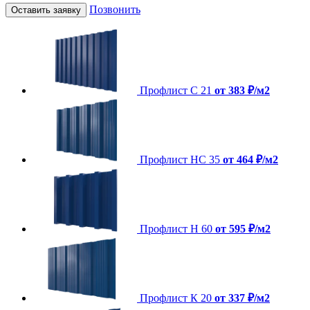
Позвонить
Оставить заявку
Профлист C 21
от 383 ₽/м2
Профлист НС 35
от 464 ₽/м2
Профлист Н 60
от 595 ₽/м2
Профлист К 20
от 337 ₽/м2