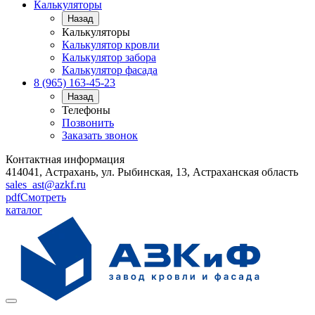
Калькуляторы
Назад
Калькуляторы
Калькулятор кровли
Калькулятор забора
Калькулятор фасада
8 (965) 163-45-23
Назад
Телефоны
Позвонить
Заказать звонок
Контактная информация
414041, Астрахань, ул. Рыбинская, 13, Астраханская область
sales_ast@azkf.ru
pdf
Смотреть
каталог