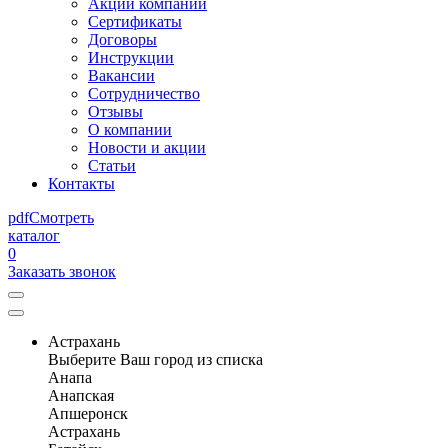
Акции компании
Сертификаты
Договоры
Инструкции
Вакансии
Сотрудничество
Отзывы
О компании
Новости и акции
Статьи
Контакты
pdf
Смотреть
каталог
0
Заказать звонок
Астрахань
Выберите Ваш город из списка
Анапа
Анапская
Апшеронск
Астрахань