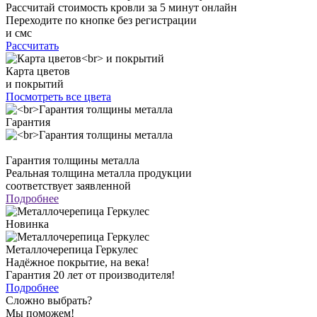
Рассчитай стоимость кровли за 5 минут онлайн
Переходите по кнопке без регистрации
и смс
Рассчитать
Карта цветов
и покрытий
Посмотреть все цвета
Гарантия
Гарантия толщины металла
Реальная толщина металла продукции
соответствует заявленной
Подробнее
Новинка
Металлочерепица Геркулес
Надёжное покрытие, на века!
Гарантия 20 лет от производителя!
Подробнее
Сложно выбрать?
Мы поможем!