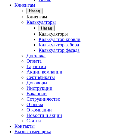
Клиентам
Назад
Клиентам
Калькуляторы
Назад
Калькуляторы
Калькулятор кровли
Калькулятор забора
Калькулятор фасада
Доставка
Оплата
Гарантии
Акции компании
Сертификаты
Договоры
Инструкции
Вакансии
Сотрудничество
Отзывы
О компании
Новости и акции
Статьи
Контакты
Вызов замерщика