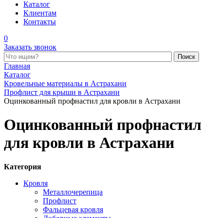
Каталог
Клиентам
Контакты
0
Заказать звонок
Поиск по каталогу
Главная
Каталог
Кровельные материалы в Астрахани
Профлист для крыши в Астрахани
Оцинкованный профнастил для кровли в Астрахани
Оцинкованный профнастил
для кровли в Астрахани
Категория
Кровля
Металлочерепица
Профлист
Фальцевая кровля