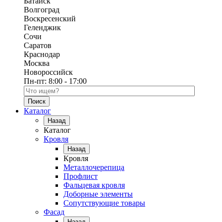
Батайск
Волгоград
Воскресенский
Геленджик
Сочи
Саратов
Краснодар
Москва
Новороссийск
Пн-пт:
8:00 - 17:00
Поиск по каталогу
Каталог
Назад
Каталог
Кровля
Назад
Кровля
Металлочерепица
Профлист
Фальцевая кровля
Доборные элементы
Сопутствующие товары
Фасад
Назад