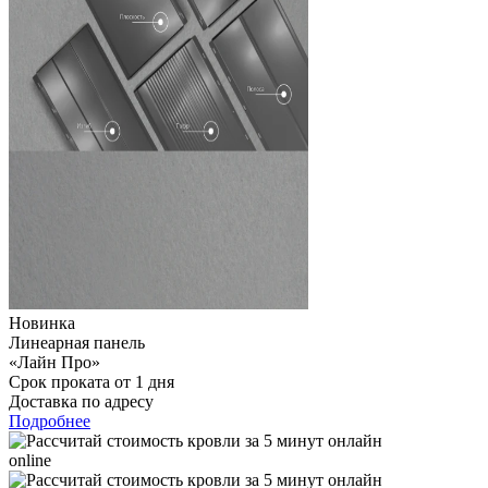
Новинка
Линеарная панель
«Лайн Про»
Срок проката от 1 дня
Доставка по адресу
Подробнее
online