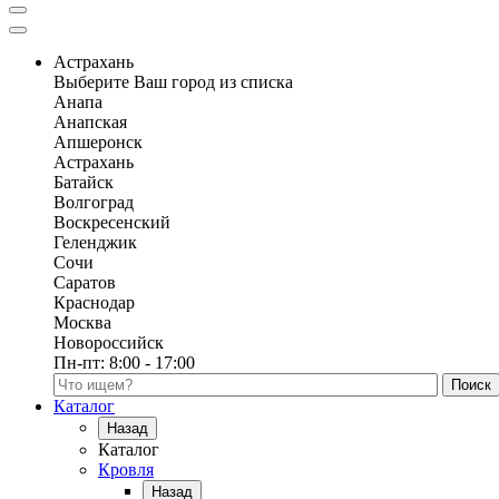
Астрахань
Выберите Ваш город из списка
Анапа
Анапская
Апшеронск
Астрахань
Батайск
Волгоград
Воскресенский
Геленджик
Сочи
Саратов
Краснодар
Москва
Новороссийск
Пн-пт:
8:00 - 17:00
Поиск по каталогу
Каталог
Назад
Каталог
Кровля
Назад