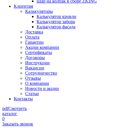
Шар на колпак в сборе ZKING
Клиентам
Калькуляторы
Калькулятор кровли
Калькулятор забора
Калькулятор фасада
Доставка
Оплата
Гарантии
Акции компании
Сертификаты
Договоры
Инструкции
Вакансии
Сотрудничество
Отзывы
О компании
Новости и акции
Статьи
Контакты
pdf
Смотреть
каталог
0
Заказать звонок