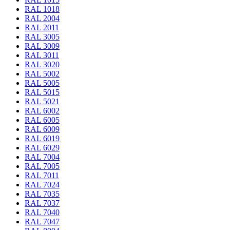
RAL 1018
RAL 2004
RAL 2011
RAL 3005
RAL 3009
RAL 3011
RAL 3020
RAL 5002
RAL 5005
RAL 5015
RAL 5021
RAL 6002
RAL 6005
RAL 6009
RAL 6019
RAL 6029
RAL 7004
RAL 7005
RAL 7011
RAL 7024
RAL 7035
RAL 7037
RAL 7040
RAL 7047