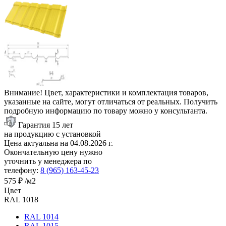
Внимание! Цвет, характеристики и комплектация товаров,
указанные на сайте, могут отличаться от реальных. Получить
подробную информацию по товару можно у консультанта.
Гарантия 15 лет
на продукцию с установкой
Цена актуальна на
04.08.2026
г.
Окончательную цену нужно
уточнить у менеджера по
телефону:
8 (965) 163-45-23
575 ₽
/м2
Цвет
RAL 1018
RAL 1014
RAL 1015