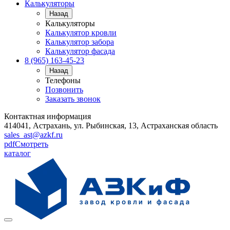
Калькуляторы
Назад
Калькуляторы
Калькулятор кровли
Калькулятор забора
Калькулятор фасада
8 (965) 163-45-23
Назад
Телефоны
Позвонить
Заказать звонок
Контактная информация
414041, Астрахань, ул. Рыбинская, 13, Астраханская область
sales_ast@azkf.ru
pdf
Смотреть
каталог