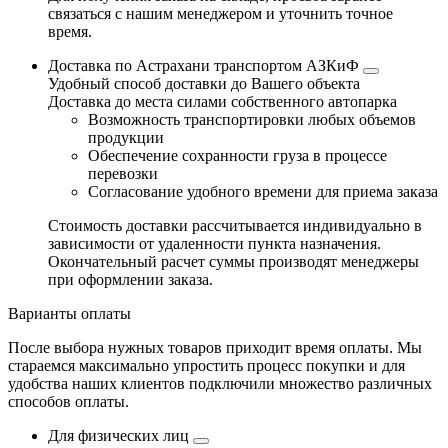
связаться с нашим менеджером и уточнить точное
время.
Доставка по Астрахани транспортом АЗКиФ
Удобный способ доставки до Вашего объекта
Доставка до места силами собственного автопарка
Возможность транспортировки любых объемов
продукции
Обеспечение сохранности груза в процессе
перевозки
Согласование удобного времени для приема заказа
Стоимость доставки рассчитывается индивидуально в
зависимости от удаленности пункта назначения.
Окончательный расчет суммы производят менеджеры
при оформлении заказа.
Варианты оплаты
После выбора нужных товаров приходит время оплаты. Мы
стараемся максимально упростить процесс покупки и для
удобства наших клиентов подключили множество различных
способов оплаты.
Для физических лиц