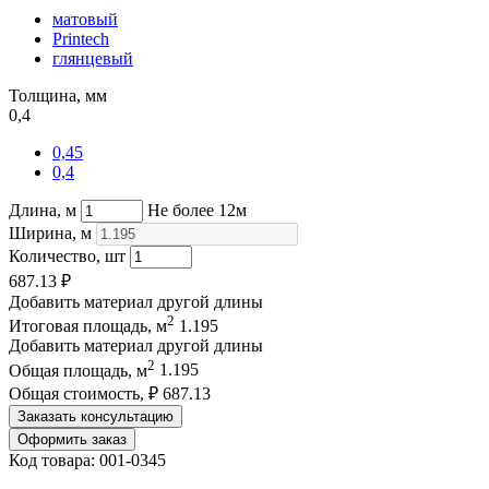
матовый
Printech
глянцевый
Толщина, мм
0,4
0,45
0,4
Длина, м
Не более 12м
Ширина, м
Количество, шт
687.13
₽
Добавить материал другой длины
2
Итоговая площадь, м
1.195
Добавить материал другой длины
2
Общая площадь, м
1.195
Общая стоимость, ₽
687.13
Заказать консультацию
Оформить заказ
Код товара: 001-0345