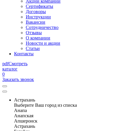
Акции компании
Сертификаты
Договоры
Инструкции
Вакансии
Сотрудничество
Отзывы
О компании
Новости и акции
Статьи
Контакты
pdf
Смотреть
каталог
0
Заказать звонок
Астрахань
Выберите Ваш город из списка
Анапа
Анапская
Апшеронск
Астрахань