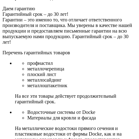
Даем гарантию
Гарантийный срок – до 30 лет!
Гарантии – это именно то, что отличает ответственного
производителя и поставщика. Мы уверены в качестве нашей
продукции и предоставляем письменные гарантии на всю
выпускаемую нами продукцию.
Гарантийный срок – до 30
лет!
Перечень гарантийных товаров
профнастил
металлочерепица
плоский лист
металлосайдинг
металлоштакетник
На все эти товары действует продолжительный
гарантийный срок.
Водосточные системы от Docke
Материалы для кровли и фасада
На металлические водостоки прямого сечения и
пластиковые водостоки от фирмы Docke, как и на