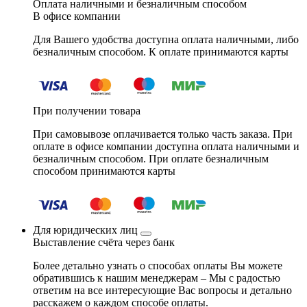
Оплата наличными и безналичным способом
В офисе компании
Для Вашего удобства доступна оплата наличными, либо
безналичным способом. К оплате принимаются карты
При получении товара
При самовывозе оплачивается только часть заказа. При
оплате в офисе компании доступна оплата наличными и
безналичным способом. При оплате безналичным
способом принимаются карты
Для юридических лиц
Выставление счёта через банк
Более детально узнать о способах оплаты Вы можете
обратившись к нашим менеджерам – Мы с радостью
ответим на все интересующие Вас вопросы и детально
расскажем о каждом способе оплаты.