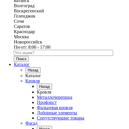
Батайск
Волгоград
Воскресенский
Геленджик
Сочи
Саратов
Краснодар
Москва
Новороссийск
Пн-пт:
8:00 - 17:00
Поиск по каталогу
Каталог
Назад
Каталог
Кровля
Назад
Кровля
Металлочерепица
Профлист
Фальцевая кровля
Доборные элементы
Сопутствующие товары
Фасад
Назад