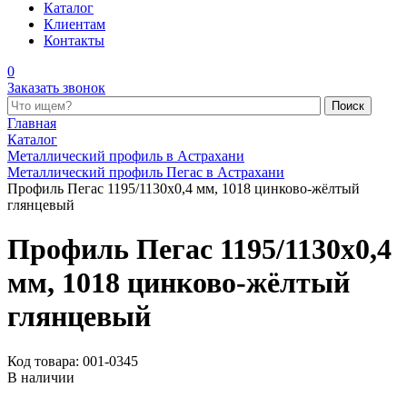
Каталог
Клиентам
Контакты
0
Заказать звонок
Поиск по каталогу
Главная
Каталог
Металлический профиль в Астрахани
Металлический профиль Пегас в Астрахани
Профиль Пегас 1195/1130x0,4 мм, 1018 цинково-жёлтый
глянцевый
Профиль Пегас 1195/1130x0,4
мм, 1018 цинково-жёлтый
глянцевый
Код товара: 001-0345
В наличии